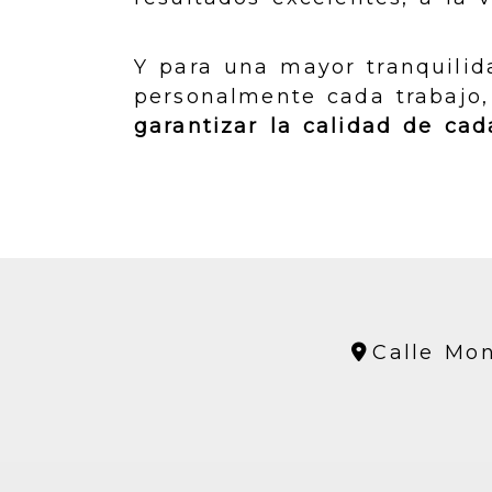
Y para una mayor tranquilid
personalmente cada trabajo
garantizar la calidad de cad
Calle Mon