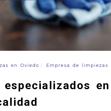
zas en Oviedo
Empresa de limpiezas 
 especializados en
calidad