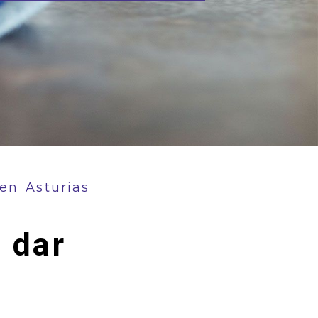
en Asturias
 dar