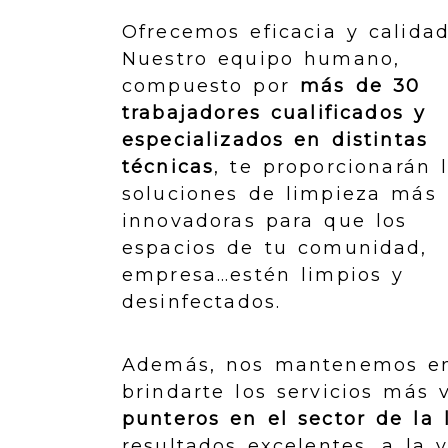
Ofrecemos eficacia y calidad
Nuestro equipo humano,
compuesto por
más de 30
trabajadores cualificados y
especializados en distintas
técnicas
, te proporcionarán 
soluciones de limpieza más
innovadoras para que los
espacios de tu comunidad,
empresa…estén limpios y
desinfectados.
Además, nos mantenemos en 
brindarte los servicios más 
punteros en el sector de la 
resultados excelentes, a la