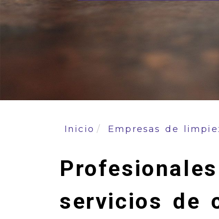
Inicio
Empresas de limpie
Profesionales
servicios de 