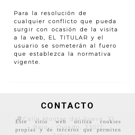
Para la resolución de
cualquier conflicto que pueda
surgir con ocasión de la visita
a la web, EL TITULAR y el
usuario se someterán al fuero
que establezca la normativa
vigente.
CONTACTO
Calle Montes del Sueve, 17
Este sitio web utiliza cookies
– Bajo -
Oviedo,
33012,
propias y de terceros que permiten