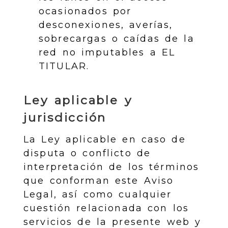
ocasionados por
desconexiones, averías,
sobrecargas o caídas de la
red no imputables a EL
TITULAR.
Ley aplicable y
jurisdicción
La Ley aplicable en caso de
disputa o conflicto de
interpretación de los términos
que conforman este Aviso
Legal, así como cualquier
cuestión relacionada con los
servicios de la presente web y