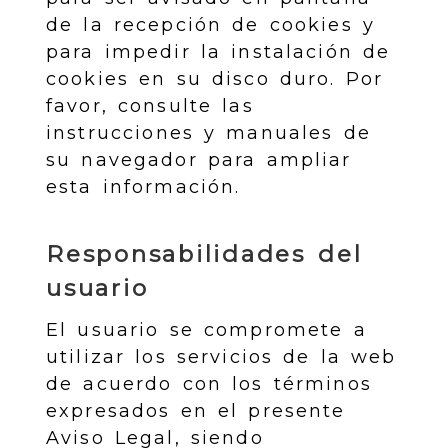
de la recepción de cookies y
para impedir la instalación de
cookies en su disco duro. Por
favor, consulte las
instrucciones y manuales de
su navegador para ampliar
esta información.
Responsabilidades del
usuario
El usuario se compromete a
utilizar los servicios de la web
de acuerdo con los términos
expresados en el presente
Aviso Legal, siendo