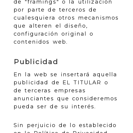
de "framings" o la utilización
por parte de terceros de
cualesquiera otros mecanismos
que alteren el diseño,
configuración original o
contenidos web.
Publicidad
En la web se insertará aquella
publicidad de EL TITULAR o
de terceras empresas
anunciantes que consideremos
pueda ser de su interés.
Sin perjuicio de lo establecido