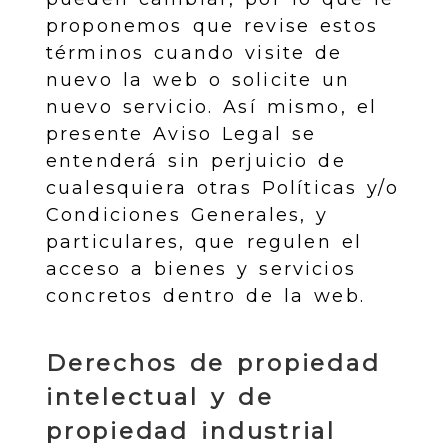
proponemos que revise estos
términos cuando visite de
nuevo la web o solicite un
nuevo servicio. Así mismo, el
presente Aviso Legal se
entenderá sin perjuicio de
cualesquiera otras Políticas y/o
Condiciones Generales, y
particulares, que regulen el
acceso a bienes y servicios
concretos dentro de la web.
Derechos de propiedad
intelectual y de
propiedad industrial