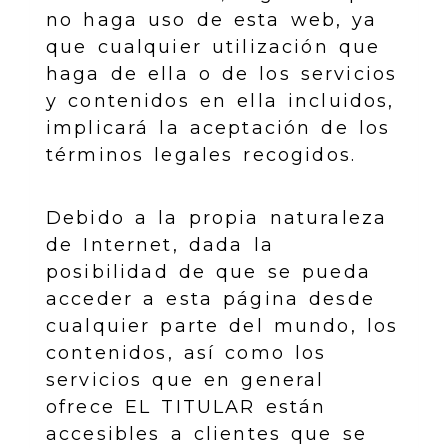
no haga uso de esta web, ya
que cualquier utilización que
haga de ella o de los servicios
y contenidos en ella incluidos,
implicará la aceptación de los
términos legales recogidos.
Debido a la propia naturaleza
de Internet, dada la
posibilidad de que se pueda
acceder a esta página desde
cualquier parte del mundo, los
contenidos, así como los
servicios que en general
ofrece EL TITULAR están
accesibles a clientes que se