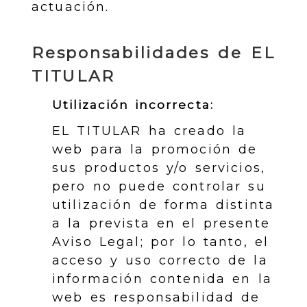
actuación.
Responsabilidades de EL
TITULAR
Utilización incorrecta:
EL TITULAR ha creado la
web para la promoción de
sus productos y/o servicios,
pero no puede controlar su
utilización de forma distinta
a la prevista en el presente
Aviso Legal; por lo tanto, el
acceso y uso correcto de la
información contenida en la
web es responsabilidad de