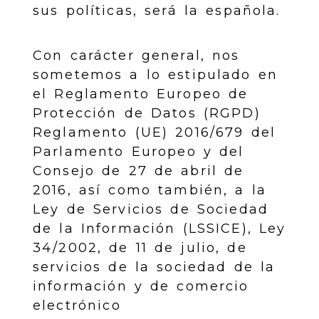
sus políticas, será la española.
Con carácter general, nos
sometemos a lo estipulado en
el Reglamento Europeo de
Protección de Datos (RGPD)
Reglamento (UE) 2016/679 del
Parlamento Europeo y del
Consejo de 27 de abril de
2016, así como también, a la
Ley de Servicios de Sociedad
de la Información (LSSICE), Ley
34/2002, de 11 de julio, de
servicios de la sociedad de la
información y de comercio
electrónico