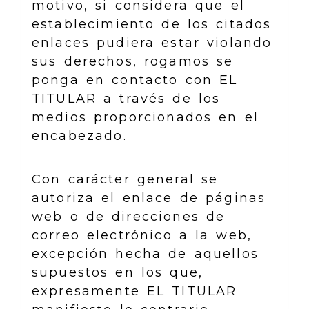
motivo, si considera que el
establecimiento de los citados
enlaces pudiera estar violando
sus derechos, rogamos se
ponga en contacto con EL
TITULAR a través de los
medios proporcionados en el
encabezado.
Con carácter general se
autoriza el enlace de páginas
web o de direcciones de
correo electrónico a la web,
excepción hecha de aquellos
supuestos en los que,
expresamente EL TITULAR