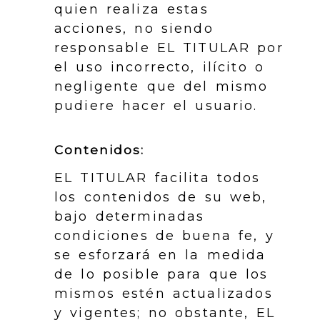
quien realiza estas
acciones, no siendo
responsable EL TITULAR por
el uso incorrecto, ilícito o
negligente que del mismo
pudiere hacer el usuario.
Contenidos:
EL TITULAR facilita todos
los contenidos de su web,
bajo determinadas
condiciones de buena fe, y
se esforzará en la medida
de lo posible para que los
mismos estén actualizados
y vigentes; no obstante, EL