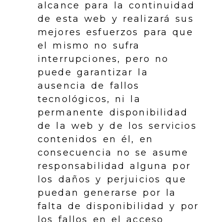
alcance para la continuidad
de esta web y realizará sus
mejores esfuerzos para que
el mismo no sufra
interrupciones, pero no
puede garantizar la
ausencia de fallos
tecnológicos, ni la
permanente disponibilidad
de la web y de los servicios
contenidos en él, en
consecuencia no se asume
responsabilidad alguna por
los daños y perjuicios que
puedan generarse por la
falta de disponibilidad y por
los fallos en el acceso