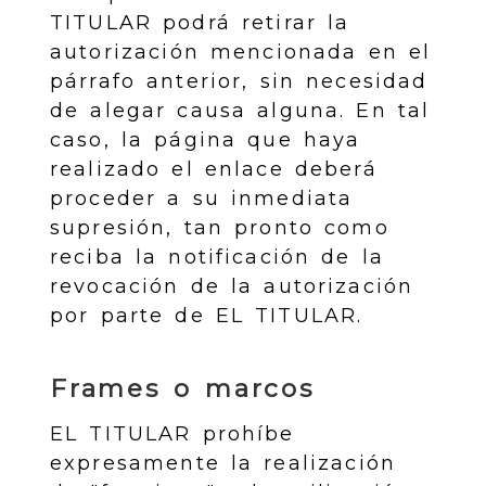
TITULAR podrá retirar la
autorización mencionada en el
párrafo anterior, sin necesidad
de alegar causa alguna. En tal
caso, la página que haya
realizado el enlace deberá
proceder a su inmediata
supresión, tan pronto como
reciba la notificación de la
revocación de la autorización
por parte de EL TITULAR.
Frames o marcos
EL TITULAR prohíbe
expresamente la realización