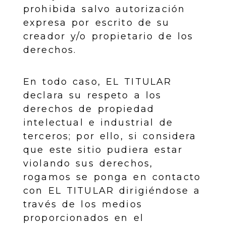
prohibida salvo autorización
expresa por escrito de su
creador y/o propietario de los
derechos.
En todo caso, EL TITULAR
declara su respeto a los
derechos de propiedad
intelectual e industrial de
terceros; por ello, si considera
que este sitio pudiera estar
violando sus derechos,
rogamos se ponga en contacto
con EL TITULAR dirigiéndose a
través de los medios
proporcionados en el