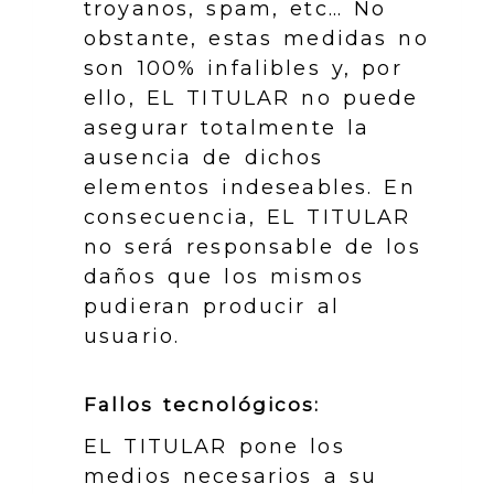
troyanos, spam, etc… No
obstante, estas medidas no
son 100% infalibles y, por
ello, EL TITULAR no puede
asegurar totalmente la
ausencia de dichos
elementos indeseables. En
consecuencia, EL TITULAR
no será responsable de los
daños que los mismos
pudieran producir al
usuario.
Fallos tecnológicos:
EL TITULAR pone los
medios necesarios a su