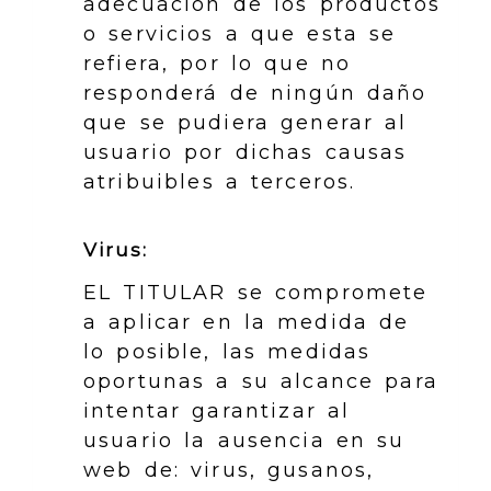
adecuación de los productos
o servicios a que esta se
refiera, por lo que no
responderá de ningún daño
que se pudiera generar al
usuario por dichas causas
atribuibles a terceros.
Virus:
EL TITULAR se compromete
a aplicar en la medida de
lo posible, las medidas
oportunas a su alcance para
intentar garantizar al
usuario la ausencia en su
web de: virus, gusanos,