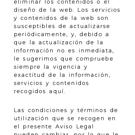
eliminar los contenidos o el
diseño de la web. Los servicios
y contenidos de la web son
susceptibles de actualizarse
periódicamente, y, debido a
que la actualización de la
información no es inmediata,
le sugerimos que compruebe
siempre la vigencia y
exactitud de la información,
servicios y contenidos
recogidos aquí.
Las condiciones y términos de
utilización que se recogen en
el presente Aviso Legal
pueden cambiar, por lo que le