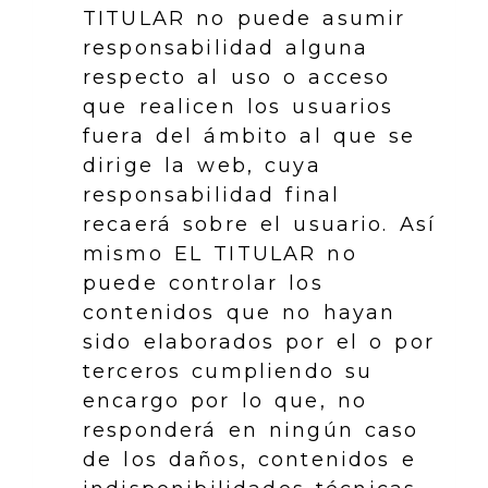
TITULAR no puede asumir
responsabilidad alguna
respecto al uso o acceso
que realicen los usuarios
fuera del ámbito al que se
dirige la web, cuya
responsabilidad final
recaerá sobre el usuario. Así
mismo EL TITULAR no
puede controlar los
contenidos que no hayan
sido elaborados por el o por
terceros cumpliendo su
encargo por lo que, no
responderá en ningún caso
de los daños, contenidos e