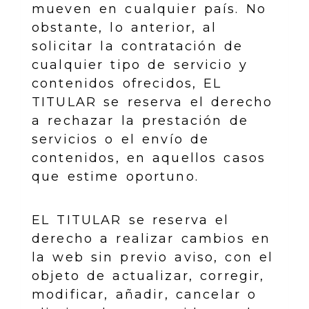
mueven en cualquier país. No
obstante, lo anterior, al
solicitar la contratación de
cualquier tipo de servicio y
contenidos ofrecidos, EL
TITULAR se reserva el derecho
a rechazar la prestación de
servicios o el envío de
contenidos, en aquellos casos
que estime oportuno.
EL TITULAR se reserva el
derecho a realizar cambios en
la web sin previo aviso, con el
objeto de actualizar, corregir,
modificar, añadir, cancelar o