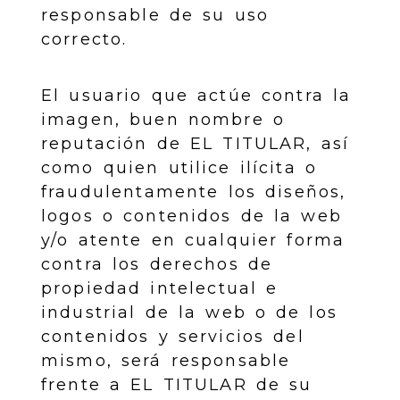
responsable de su uso
correcto.
El usuario que actúe contra la
imagen, buen nombre o
reputación de EL TITULAR, así
como quien utilice ilícita o
fraudulentamente los diseños,
logos o contenidos de la web
y/o atente en cualquier forma
contra los derechos de
propiedad intelectual e
industrial de la web o de los
contenidos y servicios del
mismo, será responsable
frente a EL TITULAR de su