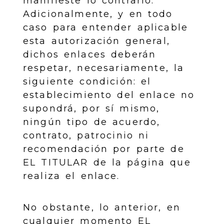
manifieste lo contrario.
Adicionalmente, y en todo
caso para entender aplicable
esta autorización general,
dichos enlaces deberán
respetar, necesariamente, la
siguiente condición: el
establecimiento del enlace no
supondrá, por sí mismo,
ningún tipo de acuerdo,
contrato, patrocinio ni
recomendación por parte de
EL TITULAR de la página que
realiza el enlace.
No obstante, lo anterior, en
cualquier momento EL