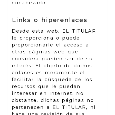
encabezado.
Links o hiperenlaces
Desde esta web, EL TITULAR
le proporciona o puede
proporcionarle el acceso a
otras páginas web que
considera pueden ser de su
interés. El objeto de dichos
enlaces es meramente el
facilitar la búsqueda de los
recursos que le puedan
interesar en Internet. No
obstante, dichas páginas no
pertenecen a EL TITULAR, ni
hace una revisión de sus