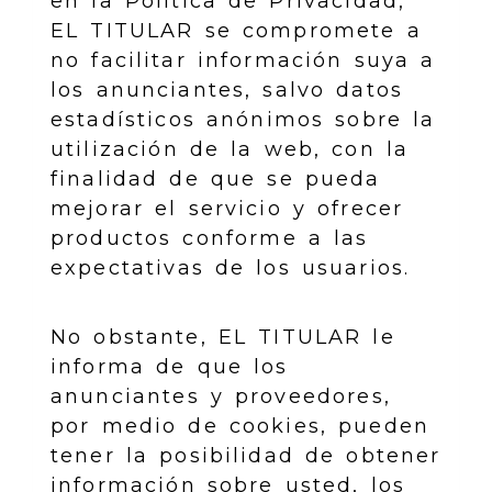
en la Política de Privacidad,
EL TITULAR se compromete a
no facilitar información suya a
los anunciantes, salvo datos
estadísticos anónimos sobre la
utilización de la web, con la
finalidad de que se pueda
mejorar el servicio y ofrecer
productos conforme a las
expectativas de los usuarios.
No obstante, EL TITULAR le
informa de que los
anunciantes y proveedores,
por medio de cookies, pueden
tener la posibilidad de obtener
información sobre usted, los