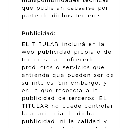
indisponibilidades técnicas
que pudieran causarse por
parte de dichos terceros.
Publicidad:
EL TITULAR incluirá en la
web publicidad propia o de
terceros para ofrecerle
productos o servicios que
entienda que pueden ser de
su interés. Sin embargo, y
en lo que respecta a la
publicidad de terceros, EL
TITULAR no puede controlar
la apariencia de dicha
publicidad, ni la calidad y