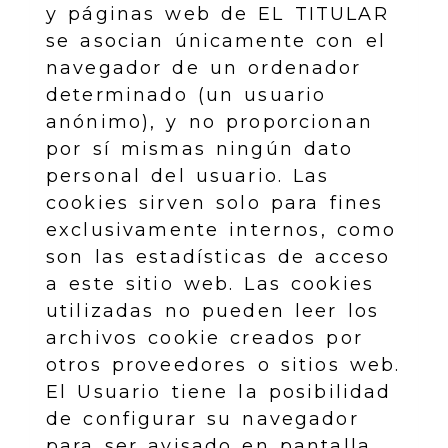
y páginas web de EL TITULAR
se asocian únicamente con el
navegador de un ordenador
determinado (un usuario
anónimo), y no proporcionan
por sí mismas ningún dato
personal del usuario. Las
cookies sirven solo para fines
exclusivamente internos, como
son las estadísticas de acceso
a este sitio web. Las cookies
utilizadas no pueden leer los
archivos cookie creados por
otros proveedores o sitios web.
El Usuario tiene la posibilidad
de configurar su navegador
para ser avisado en pantalla