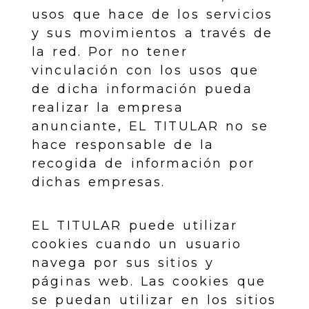
usos que hace de los servicios
y sus movimientos a través de
la red. Por no tener
vinculación con los usos que
de dicha información pueda
realizar la empresa
anunciante, EL TITULAR no se
hace responsable de la
recogida de información por
dichas empresas.
EL TITULAR puede utilizar
cookies cuando un usuario
navega por sus sitios y
páginas web. Las cookies que
se puedan utilizar en los sitios