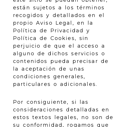
están sujetos a los términos
recogidos y detallados en el
propio Aviso Legal, en la
Política de Privacidad y
Política de Cookies, sin
perjuicio de que el acceso a
alguno de dichos servicios o
contenidos pueda precisar de
la aceptación de unas
condiciones generales,
particulares o adicionales.
Por consiguiente, si las
consideraciones detalladas en
estos textos legales, no son de
su conformidad, rogamos que