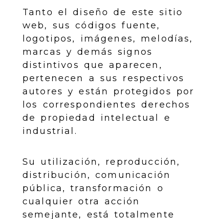
Tanto el diseño de este sitio
web, sus códigos fuente,
logotipos, imágenes, melodías,
marcas y demás signos
distintivos que aparecen,
pertenecen a sus respectivos
autores y están protegidos por
los correspondientes derechos
de propiedad intelectual e
industrial.
Su utilización, reproducción,
distribución, comunicación
pública, transformación o
cualquier otra acción
semejante, está totalmente