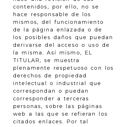
contenidos, por ello, no se
hace responsable de los
mismos, del funcionamiento
de la página enlazada o de
los posibles daños que puedan
derivarse del acceso o uso de
la misma. Así mismo, EL
TITULAR, se muestra
plenamente respetuoso con los
derechos de propiedad
intelectual o industrial que
correspondan o puedan
corresponder a terceras
personas, sobre las páginas
web a las que se refieran los
citados enlaces. Por tal